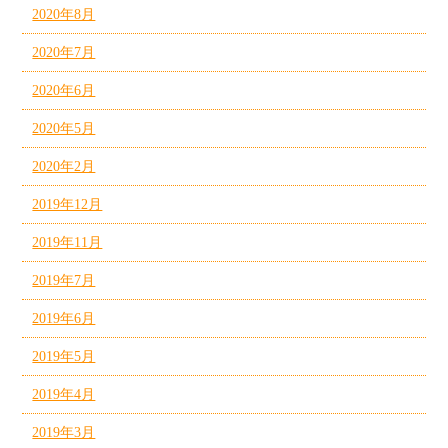
2020年8月
2020年7月
2020年6月
2020年5月
2020年2月
2019年12月
2019年11月
2019年7月
2019年6月
2019年5月
2019年4月
2019年3月