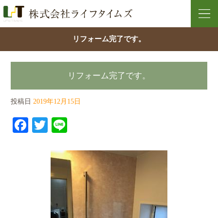
リフォーム完了です。
リフォーム完了です。
投稿日
2019年12月15日
Facebook
Twitter
Line