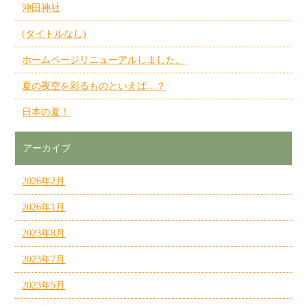
沖田神社
(タイトルなし)
ホームページリニューアルしました。
夏の夜空を彩るものといえば…？
日本の夏！
アーカイブ
2026年2月
2026年1月
2023年8月
2023年7月
2023年5月