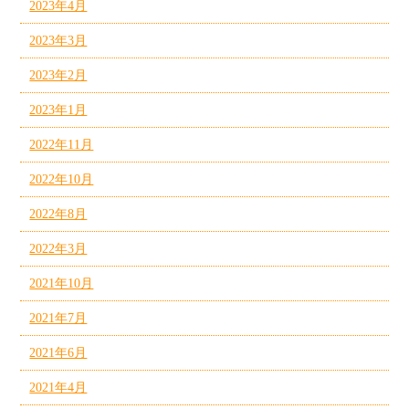
2023年4月
2023年3月
2023年2月
2023年1月
2022年11月
2022年10月
2022年8月
2022年3月
2021年10月
2021年7月
2021年6月
2021年4月