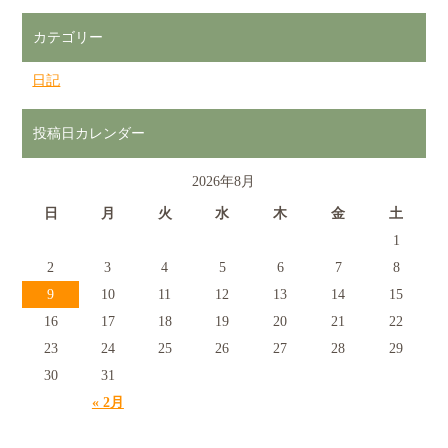
カテゴリー
日記
投稿日カレンダー
2026年8月
日
月
火
水
木
金
土
1
2
3
4
5
6
7
8
9
10
11
12
13
14
15
16
17
18
19
20
21
22
23
24
25
26
27
28
29
30
31
« 2月