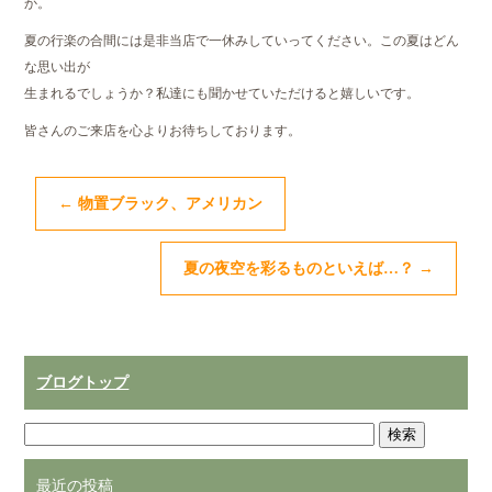
か。
夏の行楽の合間には是非当店で一休みしていってください。この夏はどん
な思い出が
生まれるでしょうか？私達にも聞かせていただけると嬉しいです。
皆さんのご来店を心よりお待ちしております。
←
物置ブラック、アメリカン
夏の夜空を彩るものといえば…？
→
ブログトップ
最近の投稿