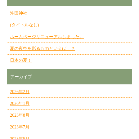
沖田神社
(タイトルなし)
ホームページリニューアルしました。
夏の夜空を彩るものといえば…？
日本の夏！
アーカイブ
2026年2月
2026年1月
2023年8月
2023年7月
2023年5月