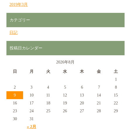
2019年3月
カテゴリー
日記
投稿日カレンダー
2026年8月
日
月
火
水
木
金
土
1
2
3
4
5
6
7
8
9
10
11
12
13
14
15
16
17
18
19
20
21
22
23
24
25
26
27
28
29
30
31
« 2月