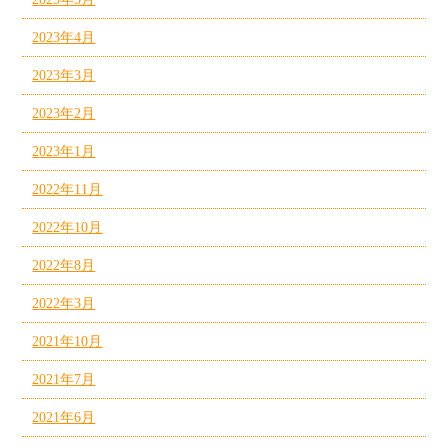
2023年4月
2023年3月
2023年2月
2023年1月
2022年11月
2022年10月
2022年8月
2022年3月
2021年10月
2021年7月
2021年6月