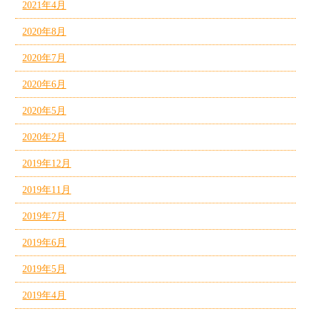
2021年4月
2020年8月
2020年7月
2020年6月
2020年5月
2020年2月
2019年12月
2019年11月
2019年7月
2019年6月
2019年5月
2019年4月