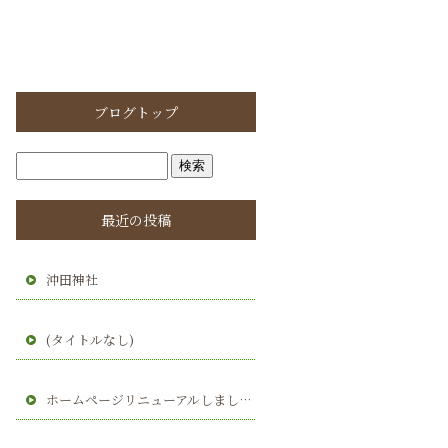
ブログトップ
最近の投稿
沖田神社
(タイトルなし)
ホームページリニューアルしました。