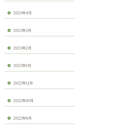
2023年4月
2023年3月
2023年2月
2023年1月
2022年11月
2022年10月
2022年8月