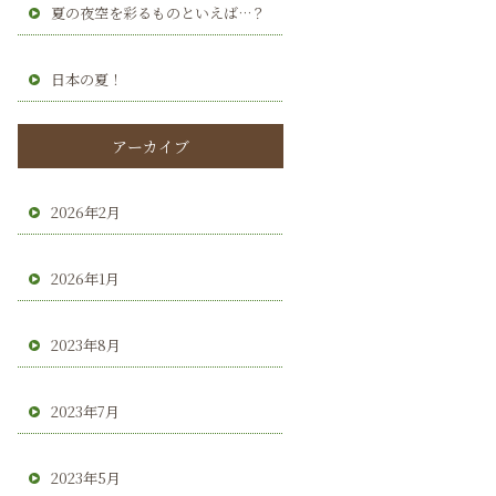
夏の夜空を彩るものといえば…？
日本の夏！
アーカイブ
2026年2月
2026年1月
2023年8月
2023年7月
2023年5月