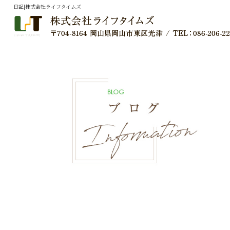
日記|株式会社ライフタイムズ