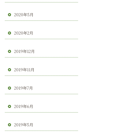
2020年5月
2020年2月
2019年12月
2019年11月
2019年7月
2019年6月
2019年5月