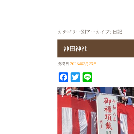
カテゴリー別アーカイブ:
日記
沖田神社
投稿日
2026年2月23日
Facebook
Twitter
Line