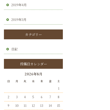
2019年4月
2019年3月
カテゴリー
日記
投稿日カレンダー
2026年8月
日
月
火
水
木
金
土
1
2
3
4
5
6
7
8
9
10
11
12
13
14
15