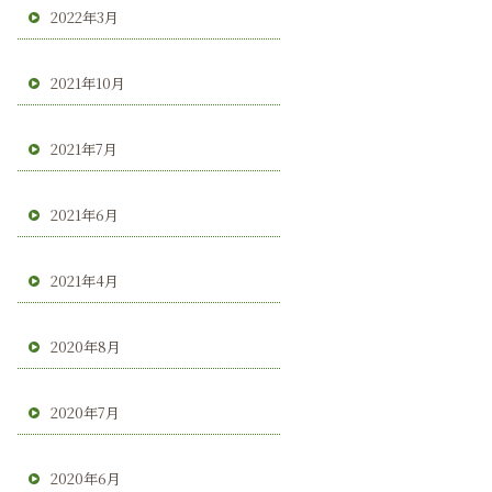
2022年3月
2021年10月
2021年7月
2021年6月
2021年4月
2020年8月
2020年7月
2020年6月