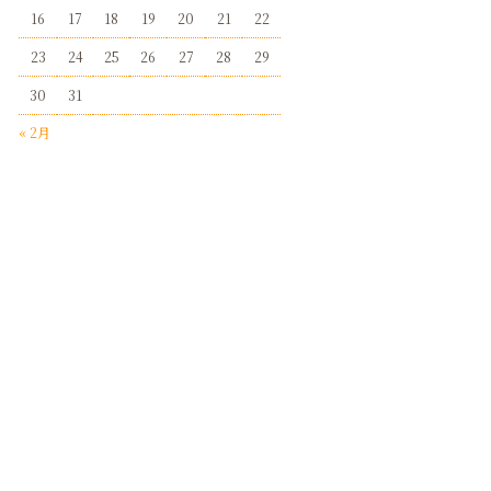
16
17
18
19
20
21
22
23
24
25
26
27
28
29
30
31
« 2月