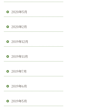
2020年5月
2020年2月
2019年12月
2019年11月
2019年7月
2019年6月
2019年5月