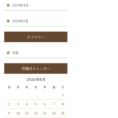
2019年4月
2019年3月
カテゴリー
日記
投稿日カレンダー
2026年8月
日
月
火
水
木
金
土
1
2
3
4
5
6
7
8
9
10
11
12
13
14
15