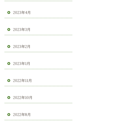
2023年4月
2023年3月
2023年2月
2023年1月
2022年11月
2022年10月
2022年8月