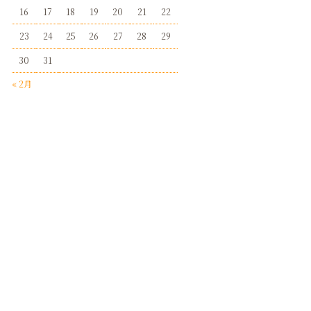
16
17
18
19
20
21
22
23
24
25
26
27
28
29
30
31
« 2月