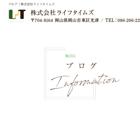
ブログ｜株式会社ライフタイムズ