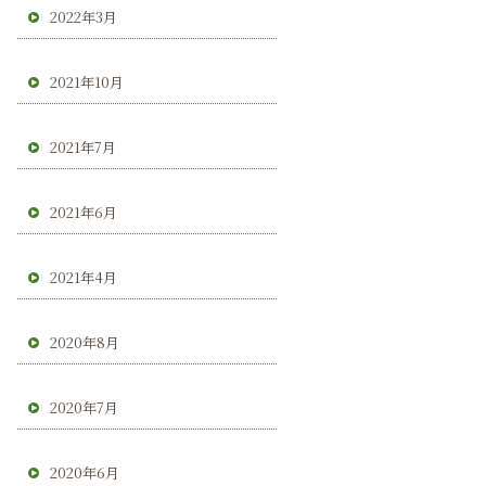
2022年3月
2021年10月
2021年7月
2021年6月
2021年4月
2020年8月
2020年7月
2020年6月