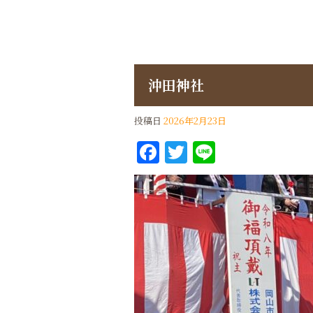
沖田神社
投稿日
2026年2月23日
Facebook
Twitter
Line