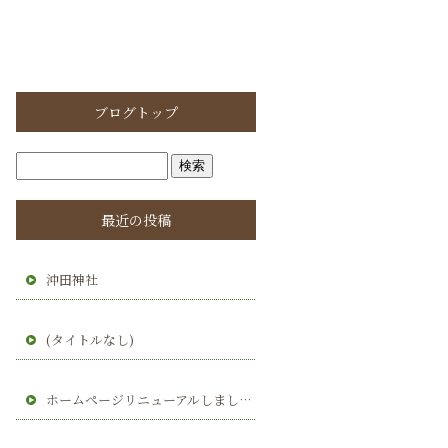
ブログトップ
最近の投稿
沖田神社
(タイトルなし)
ホームページリニューアルしました。