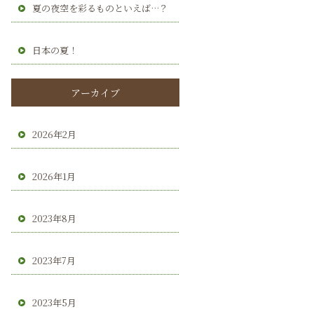
夏の夜空を彩るものといえば…？
日本の夏！
アーカイブ
2026年2月
2026年1月
2023年8月
2023年7月
2023年5月