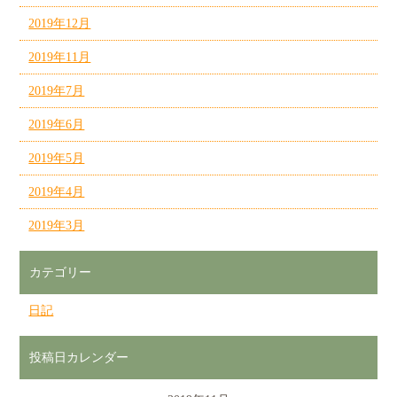
2019年12月
2019年11月
2019年7月
2019年6月
2019年5月
2019年4月
2019年3月
カテゴリー
日記
投稿日カレンダー