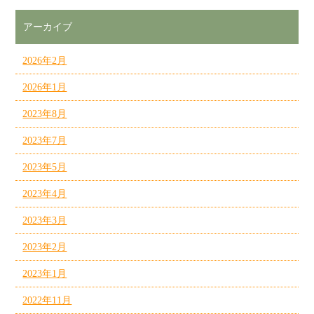
アーカイブ
2026年2月
2026年1月
2023年8月
2023年7月
2023年5月
2023年4月
2023年3月
2023年2月
2023年1月
2022年11月