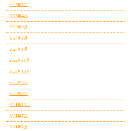
2023年5月
2023年4月
2023年3月
2023年2月
2023年1月
2022年11月
2022年10月
2022年8月
2022年3月
2021年10月
2021年7月
2021年6月