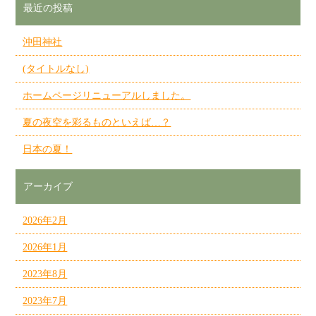
最近の投稿
沖田神社
(タイトルなし)
ホームページリニューアルしました。
夏の夜空を彩るものといえば…？
日本の夏！
アーカイブ
2026年2月
2026年1月
2023年8月
2023年7月