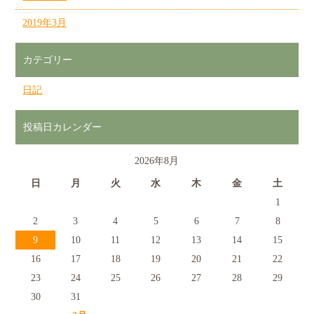
2019年3月
カテゴリー
日記
投稿日カレンダー
2026年8月
日
月
火
水
木
金
土
1
2
3
4
5
6
7
8
9
10
11
12
13
14
15
16
17
18
19
20
21
22
23
24
25
26
27
28
29
30
31