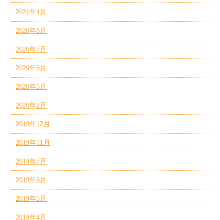
2021年4月
2020年8月
2020年7月
2020年6月
2020年5月
2020年2月
2019年12月
2019年11月
2019年7月
2019年6月
2019年5月
2019年4月